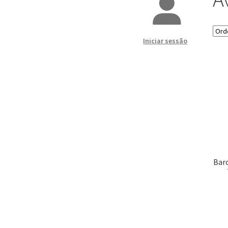
Iniciar sessão
Barc