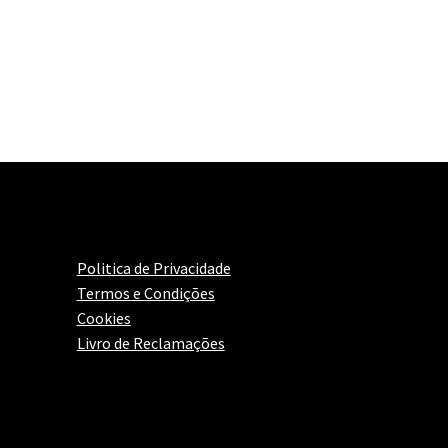
Politica de Privacidade
Termos e Condições
Cookies
Livro de Reclamações