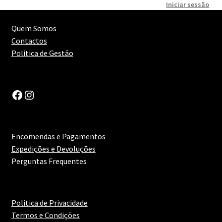
Iniciar sessão
Quem Somos
Contactos
Politica de Gestão
Encomendas e Pagamentos
Expedições e Devoluções
Perguntas Frequentes
Politica de Privacidade
Termos e Condições