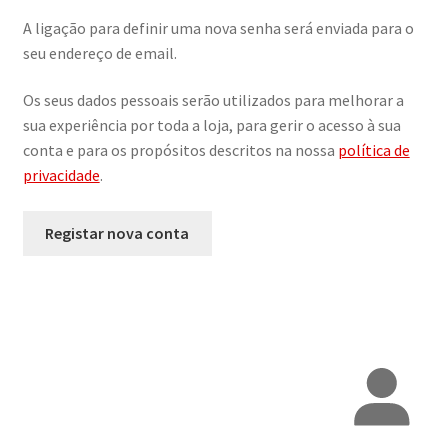
A ligação para definir uma nova senha será enviada para o
seu endereço de email.
Os seus dados pessoais serão utilizados para melhorar a
sua experiência por toda a loja, para gerir o acesso à sua
conta e para os propósitos descritos na nossa
política de
privacidade
.
Registar nova conta