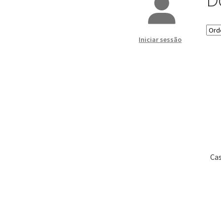
Iniciar sessão
Cas