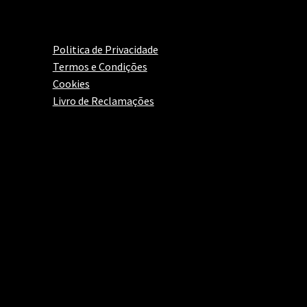
Politica de Privacidade
Termos e Condições
Cookies
Livro de Reclamações