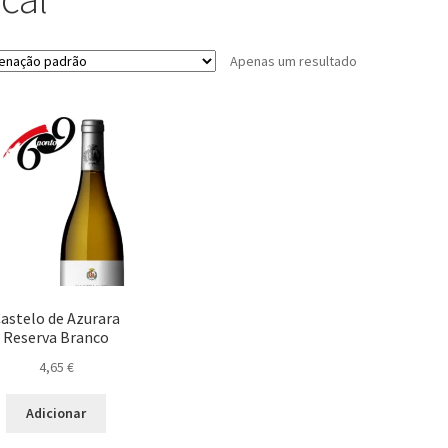
Apenas um resultado
astelo de Azurara
Reserva Branco
4,65
€
Adicionar