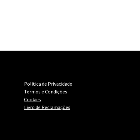
Politica de Privacidade
Termos e Condições
Cookies
Livro de Reclamações