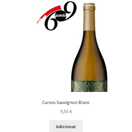
Curvos Sauvignon Blanc
9,55
€
Adicionar