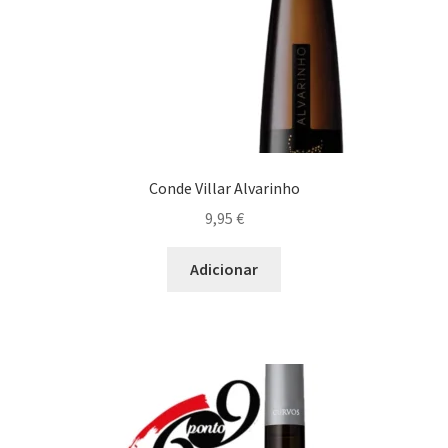
Conde Villar Alvarinho
9,95
€
Adicionar