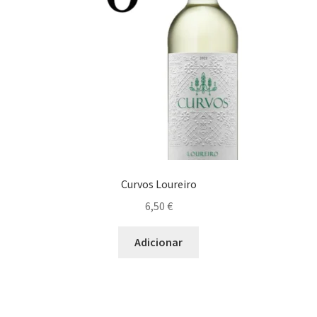
Curvos Loureiro
6,50
€
Adicionar