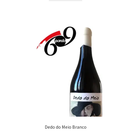
Dedo do Meio Branco