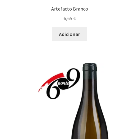
Artefacto Branco
6,65
€
Adicionar