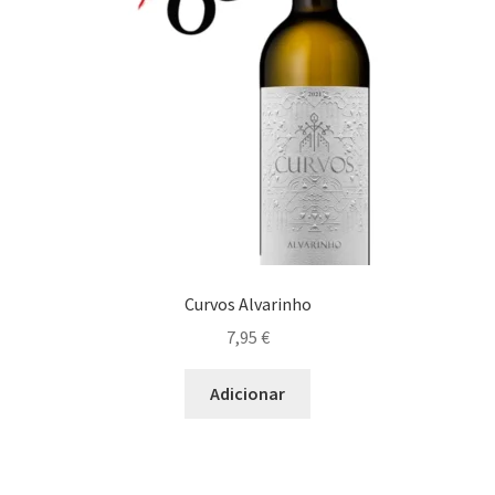
Curvos Alvarinho
7,95
€
Adicionar