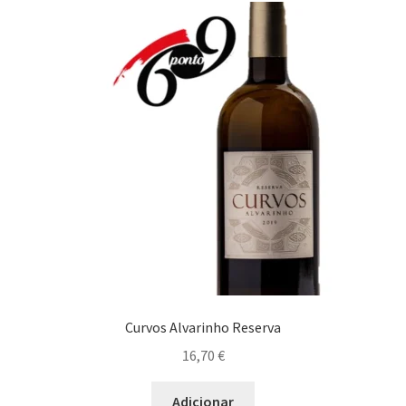
Curvos Alvarinho Reserva
16,70
€
Adicionar