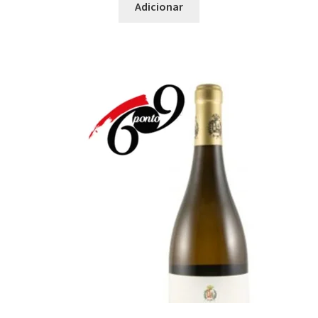
Adicionar