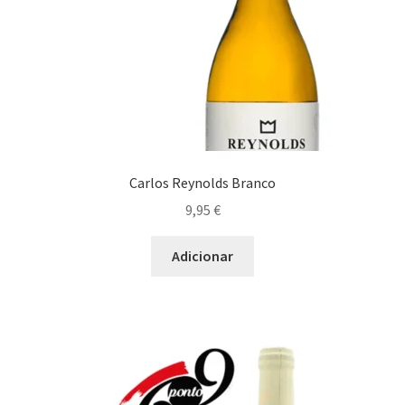
Carlos Reynolds Branco
9,95
€
Adicionar