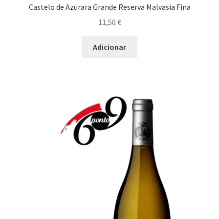
Castelo de Azurara Grande Reserva Malvasia Fina
11,50
€
Adicionar