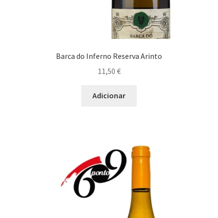
Barca do Inferno Reserva Arinto
11,50
€
Adicionar