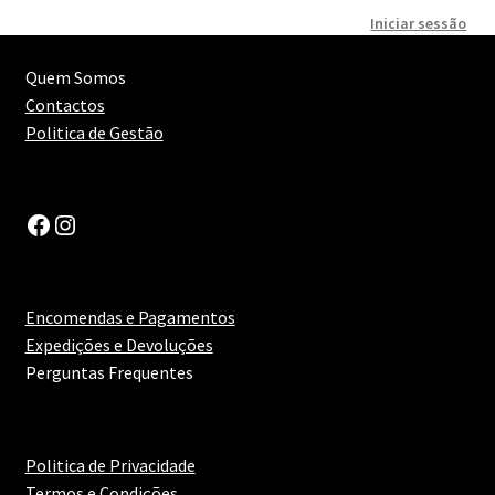
Iniciar sessão
Quem Somos
Contactos
Politica de Gestão
Facebook
Instagram
Encomendas e Pagamentos
Expedições e Devoluções
Perguntas Frequentes
Politica de Privacidade
Termos e Condições