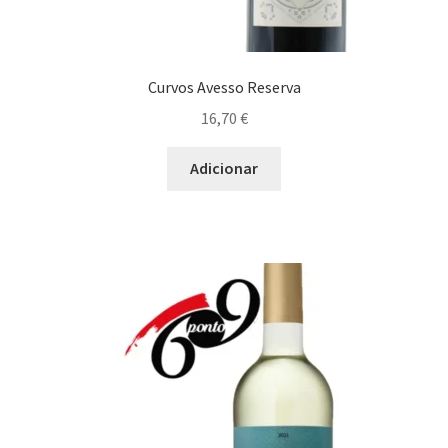
Curvos Avesso Reserva
16,70
€
Adicionar