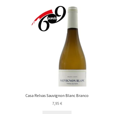
Casa Relvas Sauvignon Blanc Branco
7,95
€