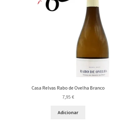
Casa Relvas Rabo de Ovelha Branco
7,95
€
Adicionar