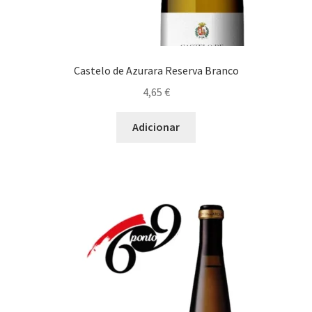
Castelo de Azurara Reserva Branco
4,65
€
Adicionar