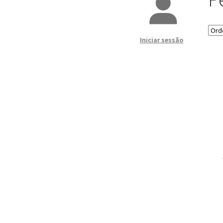
Iniciar sessão