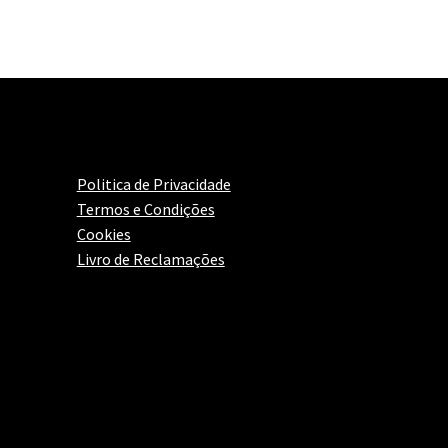
Politica de Privacidade
Termos e Condições
Cookies
Livro de Reclamações