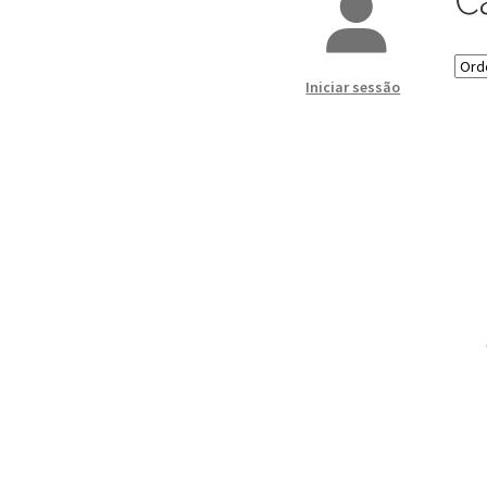
Iniciar sessão