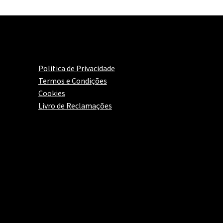
Politica de Privacidade
Termos e Condições
Cookies
Livro de Reclamações