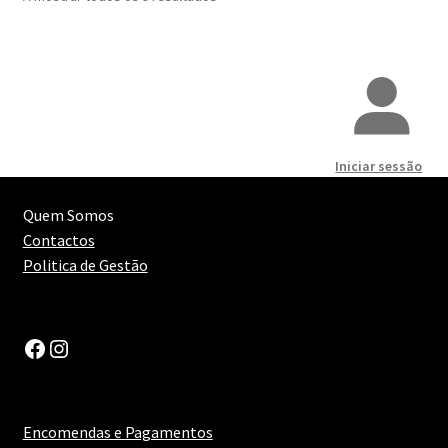
Iniciar sessão
Quem Somos
Contactos
Politica de Gestão
Facebook
Instagram
Encomendas e Pagamentos