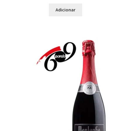
Adicionar