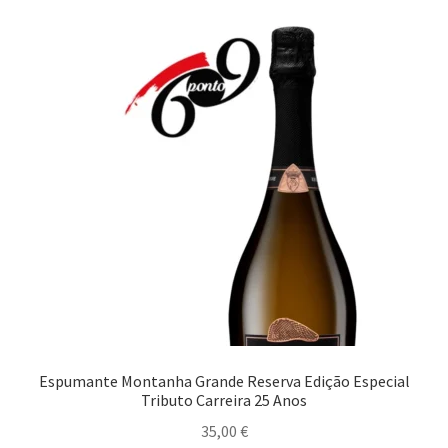
Espumante Montanha Grande Reserva Edição Especial
Tributo Carreira 25 Anos
35,00
€