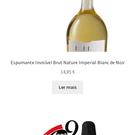
Espumante Invisível Brut Nature Imperial Blanc de Noir
14,85
€
Ler mais