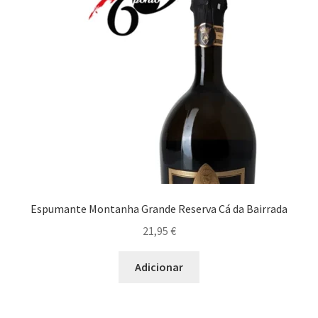
Espumante Montanha Grande Reserva Cá da Bairrada
21,95
€
Adicionar