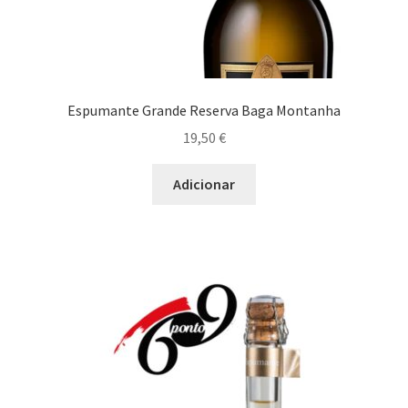
Espumante Grande Reserva Baga Montanha
19,50
€
Adicionar