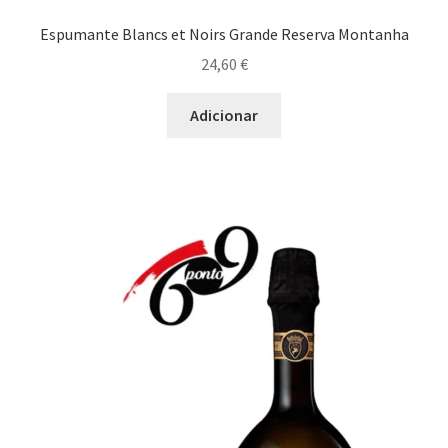
Espumante Blancs et Noirs Grande Reserva Montanha
24,60
€
Adicionar