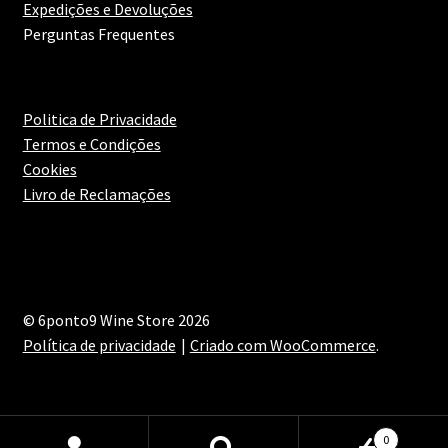
Expedições e Devoluções
Perguntas Frequentes
Politica de Privacidade
Termos e Condições
Cookies
Livro de Reclamações
© 6ponto9 Wine Store 2026
Política de privacidade
Criado com WooCommerce
.
0