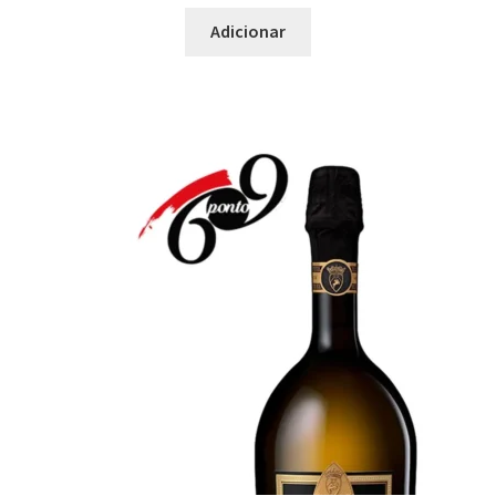
Adicionar