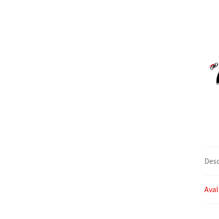
Desc
Aval