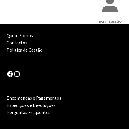
Destilados
submen
Diversos
Iniciar sessão
Quem Somos
Contactos
Politica de Gestão
Facebook
Instagram
Encomendas e Pagamentos
Expedições e Devoluções
Perguntas Frequentes