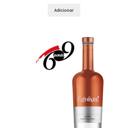
Adicionar