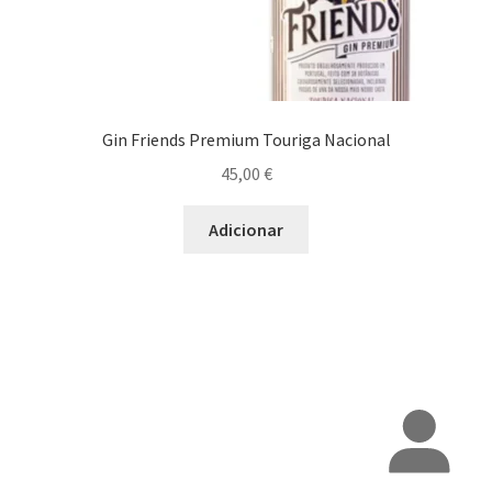
Gin Friends Premium Touriga Nacional
45,00
€
Adicionar