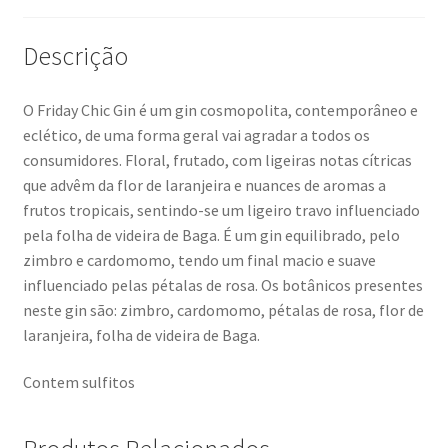
Descrição
O Friday Chic Gin é um gin cosmopolita, contemporâneo e
eclético, de uma forma geral vai agradar a todos os
consumidores. Floral, frutado, com ligeiras notas cítricas
que advêm da flor de laranjeira e nuances de aromas a
frutos tropicais, sentindo-se um ligeiro travo influenciado
pela folha de videira de Baga. É um gin equilibrado, pelo
zimbro e cardomomo, tendo um final macio e suave
influenciado pelas pétalas de rosa. Os botânicos presentes
neste gin são: zimbro, cardomomo, pétalas de rosa, flor de
laranjeira, folha de videira de Baga.
Contem sulfitos