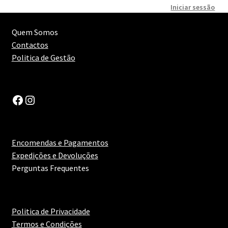
Iniciar sessão
Quem Somos
Contactos
Politica de Gestão
Facebook
Instagram
Encomendas e Pagamentos
Expedições e Devoluções
Perguntas Frequentes
Politica de Privacidade
Termos e Condições