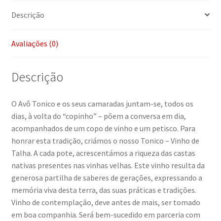
Descrição
Avaliações (0)
Descrição
O Avô Tonico e os seus camaradas juntam-se, todos os
dias, à volta do “copinho” – põem a conversa em dia,
acompanhados de um copo de vinho e um petisco. Para
honrar esta tradição, criámos o nosso Tonico – Vinho de
Talha. A cada pote, acrescentámos a riqueza das castas
nativas presentes nas vinhas velhas. Este vinho resulta da
generosa partilha de saberes de gerações, expressando a
memória viva desta terra, das suas práticas e tradições.
Vinho de contemplação, deve antes de mais, ser tomado
em boa companhia. Será bem-sucedido em parceria com