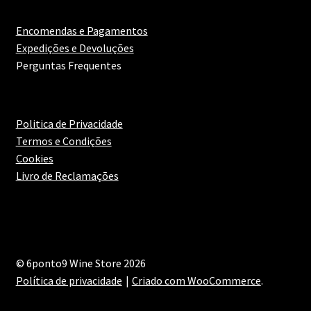
Encomendas e Pagamentos
Expedições e Devoluções
Perguntas Frequentes
Politica de Privacidade
Termos e Condições
Cookies
Livro de Reclamações
© 6ponto9 Wine Store 2026
Política de privacidade
Criado com WooCommerce
.