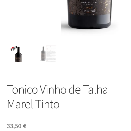
Tonico Vinho de Talha
Marel Tinto
33,50
€