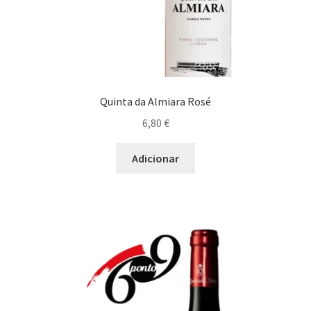
Quinta da Almiara Rosé
6,80
€
Adicionar