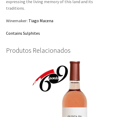
expressing the living memory of this land and its
traditions.
Winemaker:
Tiago Macena
Contains Sulphites
Produtos Relacionados