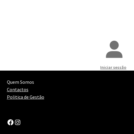
Iniciar sessão
Quem Somos
Contactos
Politica de Gestão
Facebook
Instagram