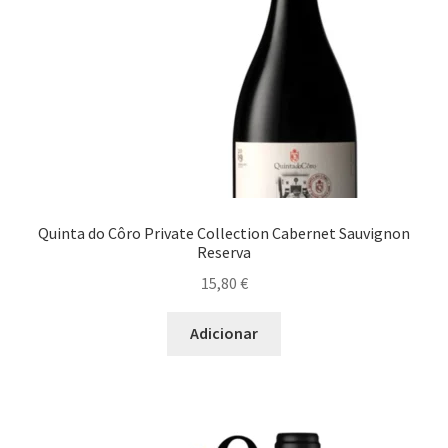
Quinta do Côro Private Collection Cabernet Sauvignon
Reserva
15,80
€
Adicionar