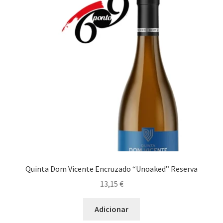
Quinta Dom Vicente Encruzado “Unoaked” Reserva
13,15
€
Adicionar