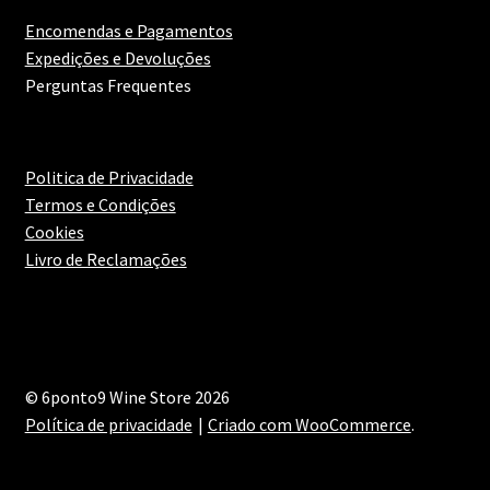
Encomendas e Pagamentos
Expedições e Devoluções
Perguntas Frequentes
Politica de Privacidade
Termos e Condições
Cookies
Livro de Reclamações
© 6ponto9 Wine Store 2026
Política de privacidade
Criado com WooCommerce
.