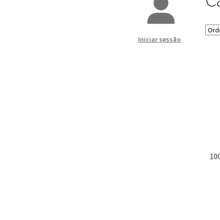
Iniciar sessão
10