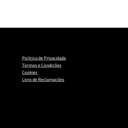
Politica de Privacidade
Termos e Condições
Cookies
Livro de Reclamações