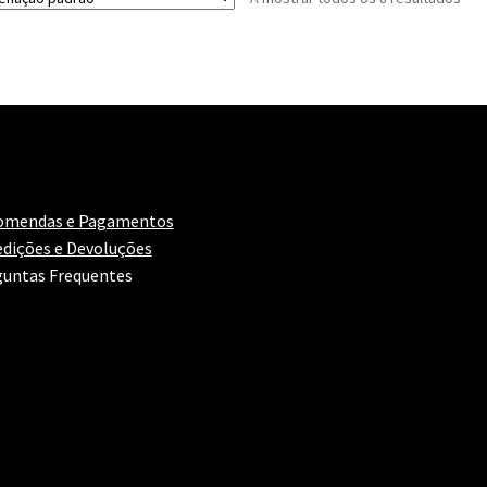
omendas e Pagamentos
dições e Devoluções
untas Frequentes