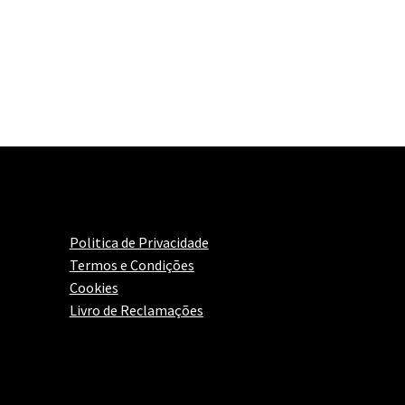
Politica de Privacidade
Termos e Condições
Cookies
Livro de Reclamações