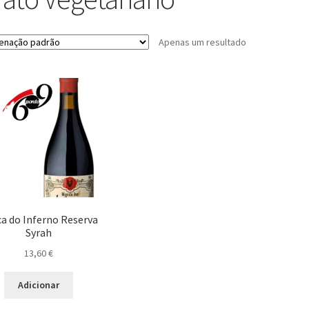
Apenas um resultado
a do Inferno Reserva
Syrah
13,60
€
Adicionar