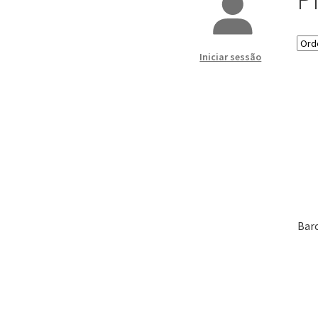
Iniciar sessão
Barc