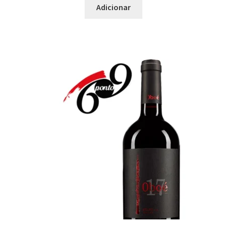
Adicionar