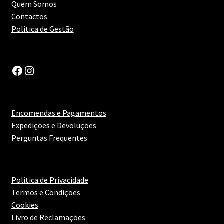
Quem Somos
Contactos
Politica de Gestão
Facebook
Instagram
Encomendas e Pagamentos
Expedições e Devoluções
Perguntas Frequentes
Politica de Privacidade
Termos e Condições
Cookies
Livro de Reclamações