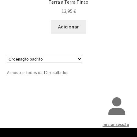
Terra a Terra Tinto
13,95
€
Adicionar
A mostrar todos os 12 resultados
Iniciar sessão