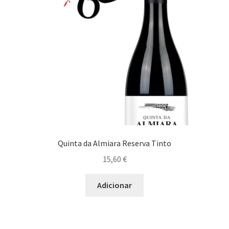
Quinta da Almiara Reserva Tinto
15,60
€
Adicionar