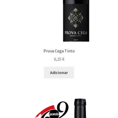
Prova Cega Tinto
6,25
€
Adicionar