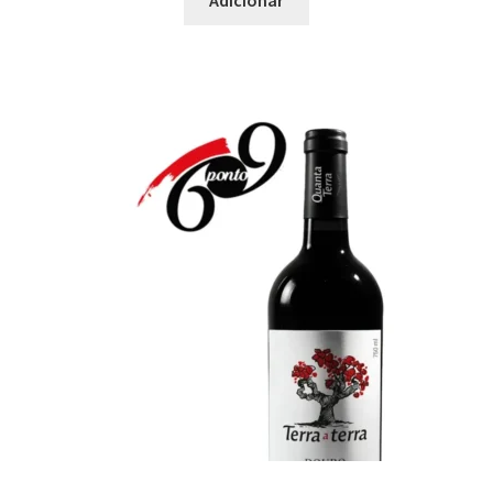
Adicionar