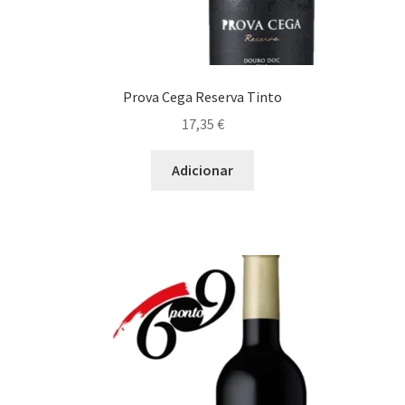
Prova Cega Reserva Tinto
17,35
€
Adicionar