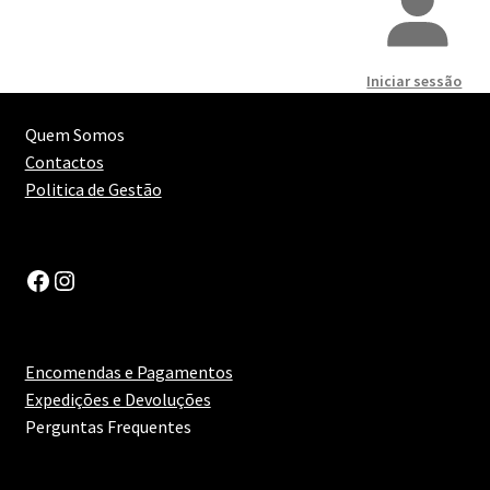
Iniciar sessão
Quem Somos
Contactos
Politica de Gestão
Facebook
Instagram
Encomendas e Pagamentos
Expedições e Devoluções
Perguntas Frequentes